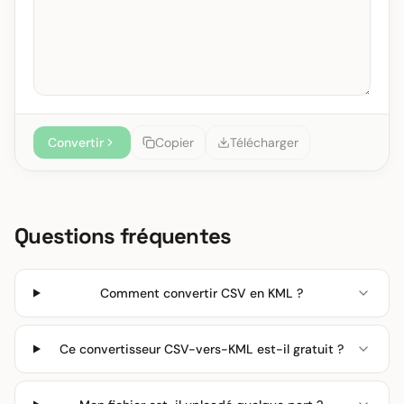
Convertir
Copier
Télécharger
Questions fréquentes
Comment convertir CSV en KML ?
Ce convertisseur CSV-vers-KML est-il gratuit ?