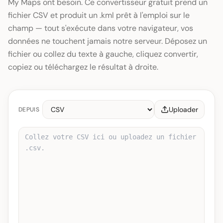
My Maps ont besoin. Ce convertisseur gratuit prend un
fichier CSV et produit un .kml prêt à l'emploi sur le
champ — tout s'exécute dans votre navigateur, vos
données ne touchent jamais notre serveur. Déposez un
fichier ou collez du texte à gauche, cliquez convertir,
copiez ou téléchargez le résultat à droite.
Uploader
DEPUIS