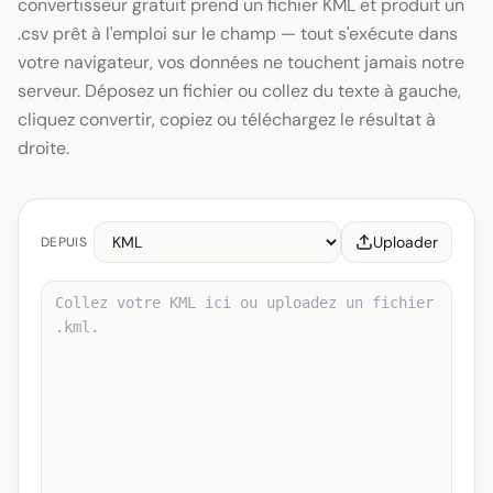
convertisseur gratuit prend un fichier KML et produit un
.csv prêt à l'emploi sur le champ — tout s'exécute dans
votre navigateur, vos données ne touchent jamais notre
serveur. Déposez un fichier ou collez du texte à gauche,
cliquez convertir, copiez ou téléchargez le résultat à
droite.
Uploader
DEPUIS