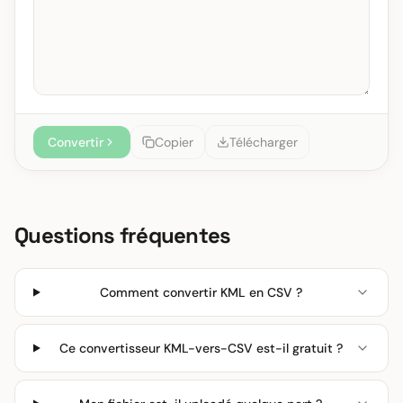
Convertir
Copier
Télécharger
Questions fréquentes
Comment convertir KML en CSV ?
Ce convertisseur KML-vers-CSV est-il gratuit ?