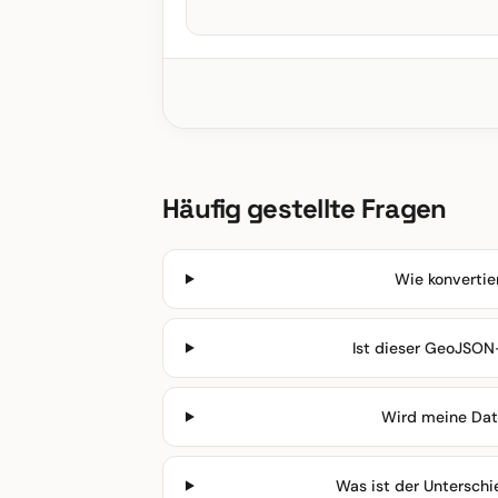
Häufig gestellte Fragen
Wie konverti
Ist dieser GeoJSON
Wird meine Dat
Was ist der Untersc