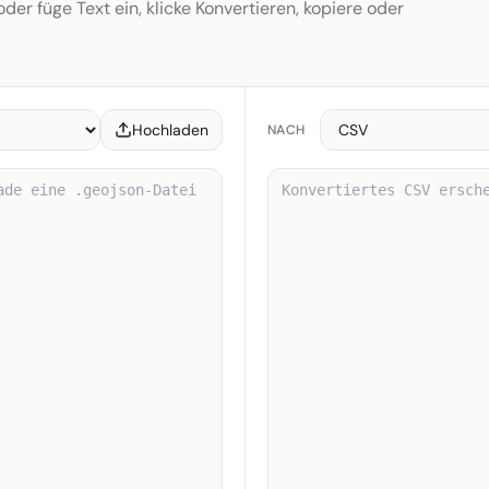
der füge Text ein, klicke Konvertieren, kopiere oder
Hochladen
NACH