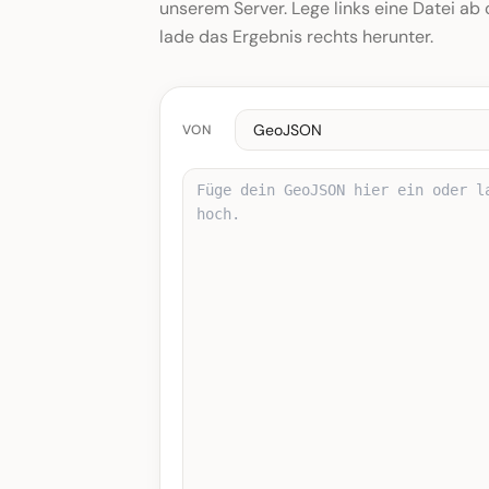
unserem Server. Lege links eine Datei ab o
lade das Ergebnis rechts herunter.
VON