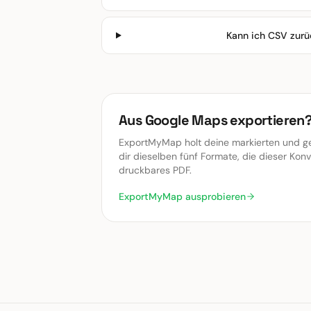
Kann ich CSV zurü
Aus Google Maps exportieren
ExportMyMap holt deine markierten und ge
dir dieselben fünf Formate, die dieser Konv
druckbares PDF.
ExportMyMap ausprobieren