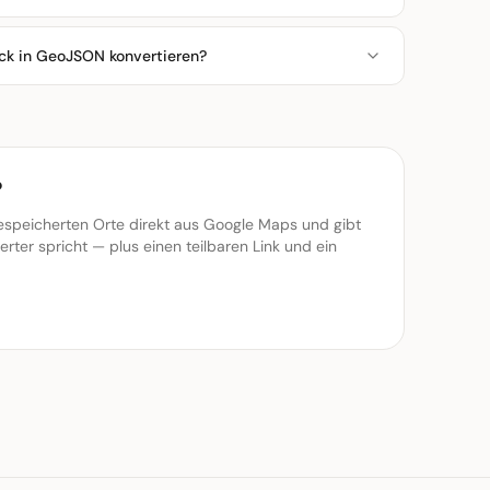
ck in GeoJSON konvertieren?
?
speicherten Orte direkt aus Google Maps und gibt
erter spricht — plus einen teilbaren Link und ein