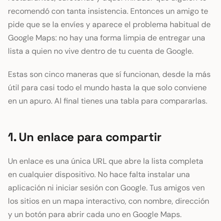
recomendó con tanta insistencia. Entonces un amigo te
pide que se la envíes y aparece el problema habitual de
Google Maps: no hay una forma limpia de entregar una
lista a quien no vive dentro de tu cuenta de Google.
Estas son cinco maneras que sí funcionan, desde la más
útil para casi todo el mundo hasta la que solo conviene
en un apuro. Al final tienes una tabla para compararlas.
1. Un enlace para compartir
Un enlace es una única URL que abre la lista completa
en cualquier dispositivo. No hace falta instalar una
aplicación ni iniciar sesión con Google. Tus amigos ven
los sitios en un mapa interactivo, con nombre, dirección
y un botón para abrir cada uno en Google Maps.