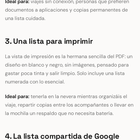
Ideal para:
viajes sin conexión, personas que prefieren
documentos a aplicaciones y copias permanentes de
una lista cuidada.
3. Una lista para imprimir
La vista de impresión es la hermana sencilla del PDF: un
diseño en blanco y negro, sin imágenes, pensado para
gastar poca tinta y salir limpio. Solo incluye una lista
numerada con lo esencial.
Ideal para:
tenerla en la nevera mientras organizáis el
viaje, repartir copias entre los acompañantes o llevar en
la mochila un respaldo que no necesita batería.
4. La lista compartida de Google