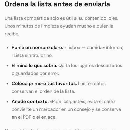
Ordena la lista antes de enviarla
Una lista compartida solo es útil si su contenido lo es.
Unos minutos de limpieza ayudan mucho a quien la
recibe.
Ponle un nombre claro.
«Lisboa — comida» informa;
«Lista sin título» no.
Elimina lo que sobra.
Quita los lugares descartados
o guardados por error.
Coloca primero tus favoritos.
Los formatos
conservan el orden de la lista.
Añade contexto.
«Pide los pastéis, evita el café»
convierte un marcador en un consejo y se conserva
en el PDF o el enlace.