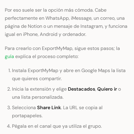
Por eso suele ser la opción más cómoda. Cabe
perfectamente en WhatsApp, iMessage, un correo, una
página de Notion o un mensaje de Instagram, y funciona
igual en iPhone, Android y ordenador.
Para crearlo con ExportMyMap, sigue estos pasos; la
guía
explica el proceso completo:
Instala ExportMyMap y abre en Google Maps la lista
que quieres compartir.
Inicia la extensión y elige
Destacados
,
Quiero ir
o
una lista personalizada.
Selecciona
Share Link
. La URL se copia al
portapapeles.
Pégala en el canal que ya utiliza el grupo.