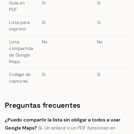
Guía en
Sí
Sí
PDF
Lista para
Sí
Sí
imprimir
Lista
No
No
compartida
de Google
Maps
Collage de
Sí
Sí
capturas
Preguntas frecuentes
¿Puedo compartir la lista sin obligar a todos a usar
Google Maps?
Sí. Un enlace o un PDF funcionan en