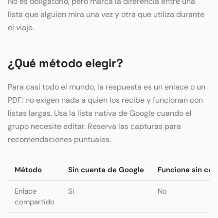
No es obligatorio, pero marca la diferencia entre una
lista que alguien mira una vez y otra que utiliza durante
el viaje.
¿Qué método elegir?
Para casi todo el mundo, la respuesta es un enlace o un
PDF: no exigen nada a quien los recibe y funcionan con
listas largas. Usa la lista nativa de Google cuando el
grupo necesite editar. Reserva las capturas para
recomendaciones puntuales.
Método
Sin cuenta de Google
Funciona sin con
Enlace
Sí
No
compartido