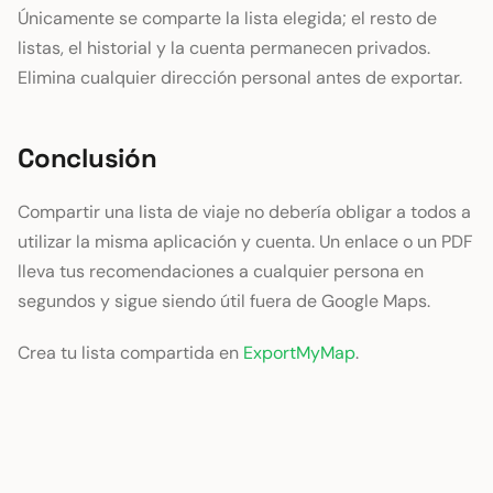
Únicamente se comparte la lista elegida; el resto de
listas, el historial y la cuenta permanecen privados.
Elimina cualquier dirección personal antes de exportar.
Conclusión
Compartir una lista de viaje no debería obligar a todos a
utilizar la misma aplicación y cuenta. Un enlace o un PDF
lleva tus recomendaciones a cualquier persona en
segundos y sigue siendo útil fuera de Google Maps.
Crea tu lista compartida en
ExportMyMap
.