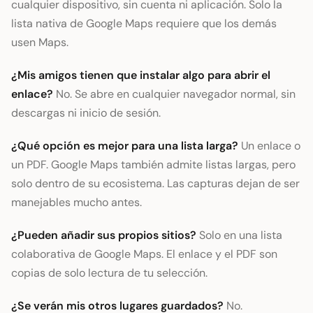
cualquier dispositivo, sin cuenta ni aplicación. Solo la
lista nativa de Google Maps requiere que los demás
usen Maps.
¿Mis amigos tienen que instalar algo para abrir el
enlace?
No. Se abre en cualquier navegador normal, sin
descargas ni inicio de sesión.
¿Qué opción es mejor para una lista larga?
Un enlace o
un PDF. Google Maps también admite listas largas, pero
solo dentro de su ecosistema. Las capturas dejan de ser
manejables mucho antes.
¿Pueden añadir sus propios sitios?
Solo en una lista
colaborativa de Google Maps. El enlace y el PDF son
copias de solo lectura de tu selección.
¿Se verán mis otros lugares guardados?
No.