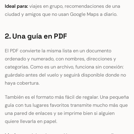
Ideal para:
viajes en grupo, recomendaciones de una
ciudad y amigos que no usan Google Maps a diario.
2. Una guía en PDF
El PDF convierte la misma lista en un documento
ordenado y numerado, con nombres, direcciones y
categorías. Como es un archivo, funciona sin conexión:
guárdalo antes del vuelo y seguirá disponible donde no
haya cobertura.
También es el formato más fácil de regalar. Una pequeña
guía con tus lugares favoritos transmite mucho más que
una pared de enlaces y se imprime bien si alguien
quiere llevarla en papel.