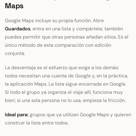
Maps
Google Maps incluye su propia función. Abre
Guardados
, entra en una lista y compártela; también
puedes permitir que otras personas añadan sitios. Es el
único método de esta comparación con edición
conjunta.
La desventaja es el esfuerzo que exige a los demás:
todos necesitan una cuenta de Google y, en la práctica,
la aplicación Maps. La lista sigue encerrada en Google.
Si todo el grupo ya organiza el viaje allí, funciona muy
bien; si una sola persona no lo usa, empieza la fricción.
Ideal para:
grupos que ya utilizan Google Maps y quieren
construir la lista entre todos.