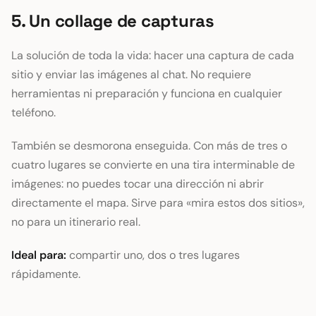
5. Un collage de capturas
La solución de toda la vida: hacer una captura de cada
sitio y enviar las imágenes al chat. No requiere
herramientas ni preparación y funciona en cualquier
teléfono.
También se desmorona enseguida. Con más de tres o
cuatro lugares se convierte en una tira interminable de
imágenes: no puedes tocar una dirección ni abrir
directamente el mapa. Sirve para «mira estos dos sitios»,
no para un itinerario real.
Ideal para:
compartir uno, dos o tres lugares
rápidamente.