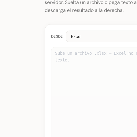
servidor. Suelta un archivo o pega texto a 
descarga el resultado a la derecha.
DESDE