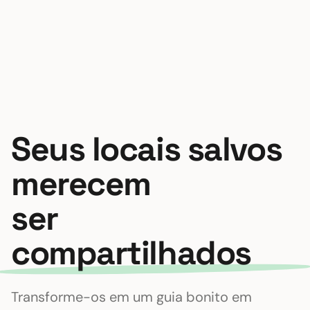
Seus locais salvos
merecem
ser
compartilhados
Transforme-os em um guia bonito em