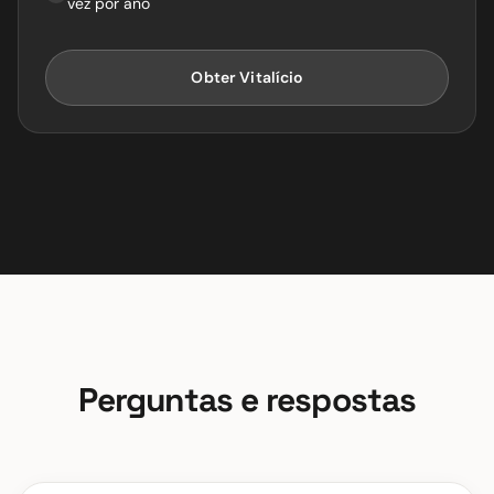
vez por ano
Obter Vitalício
Perguntas e respostas