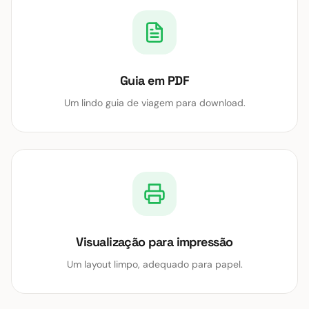
Guia em PDF
Um lindo guia de viagem para download.
Visualização para impressão
Um layout limpo, adequado para papel.