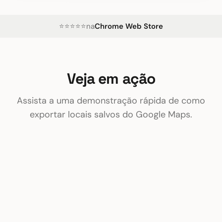
⭐⭐⭐⭐⭐
na
Chrome Web Store
Veja em ação
Assista a uma demonstração rápida de como
exportar locais salvos do Google Maps.