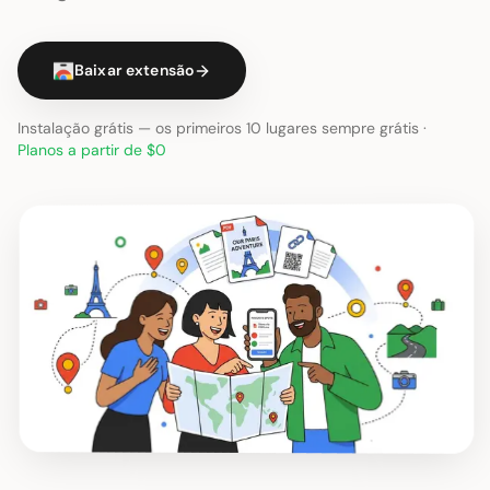
Baixar extensão
Instalação grátis — os primeiros 10 lugares sempre grátis ·
Planos a partir de $0