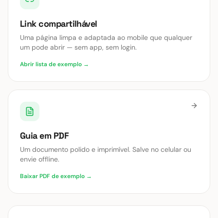
Link compartilhável
Uma página limpa e adaptada ao mobile que qualquer
um pode abrir — sem app, sem login.
Abrir lista de exemplo →
Guia em PDF
Um documento polido e imprimível. Salve no celular ou
envie offline.
Baixar PDF de exemplo →