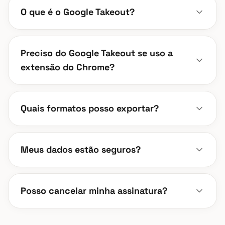
O que é o Google Takeout?
Preciso do Google Takeout se uso a
extensão do Chrome?
Quais formatos posso exportar?
Meus dados estão seguros?
Posso cancelar minha assinatura?