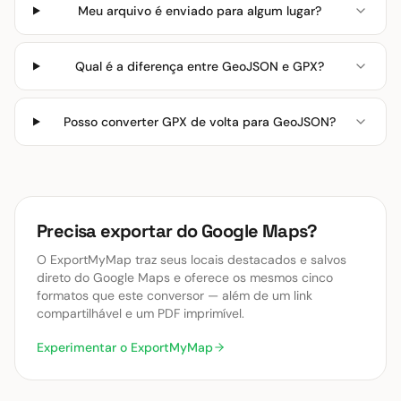
Meu arquivo é enviado para algum lugar?
Qual é a diferença entre GeoJSON e GPX?
Posso converter GPX de volta para GeoJSON?
Precisa exportar do Google Maps?
O ExportMyMap traz seus locais destacados e salvos
direto do Google Maps e oferece os mesmos cinco
formatos que este conversor — além de um link
compartilhável e um PDF imprimível.
Experimentar o ExportMyMap