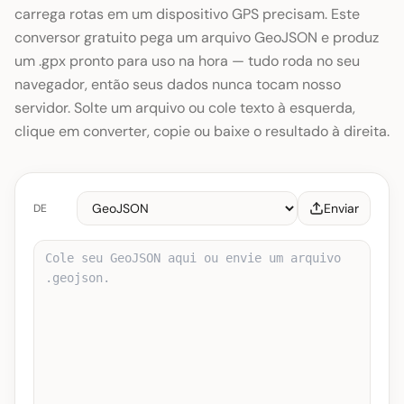
carrega rotas em um dispositivo GPS precisam. Este
conversor gratuito pega um arquivo GeoJSON e produz
um .gpx pronto para uso na hora — tudo roda no seu
navegador, então seus dados nunca tocam nosso
servidor. Solte um arquivo ou cole texto à esquerda,
clique em converter, copie ou baixe o resultado à direita.
Enviar
DE